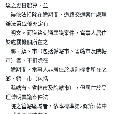
達之翌日起算，並

    得依法扣除在途期間，道路交通案件處理
辦法第12條亦定有

    明文。而道路交通異議案件，當事人居住
於處罰機關所在之

    鄉、鎮、市（包括縣轄市、省轄市及院轄
市）者，不扣除在

    途期間，當事人非居住於處罰機關所在之
鄉、鎮、市（包括

    縣轄市、省轄市及院轄市），但居住於受
理聲明異議案件法

    院之管轄區域者，依本標準第2條第1款中