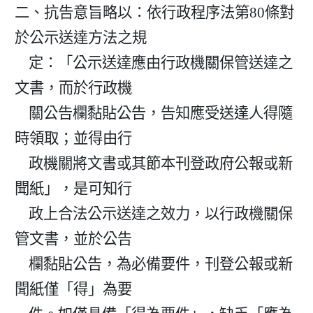
二、抗告意旨略以：依行政程序法第80條對
於公示送達方法之規

    定：「公示送達應由行政機關保管送達之
文書，而於行政機

    關公告欄黏貼公告，告知應受送達人得隨
時領取；並得由行

    政機關將文書或其節本刊登政府公報或新
聞紙」，是可知行

    政上合法公示送達之效力，以行政機關保
管文書，並於公告

    欄黏貼公告，為必備要件，刊登公報或新
聞紙僅「得」為要
