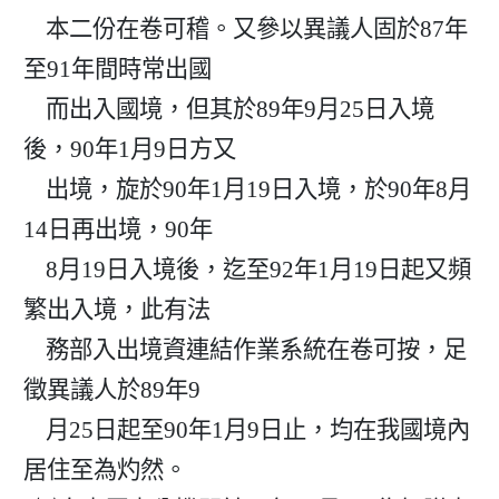
    本二份在卷可稽。又參以異議人固於87年
至91年間時常出國

    而出入國境，但其於89年9月25日入境
後，90年1月9日方又

    出境，旋於90年1月19日入境，於90年8月
14日再出境，90年

    8月19日入境後，迄至92年1月19日起又頻
繁出入境，此有法

    務部入出境資連結作業系統在卷可按，足
徵異議人於89年9

    月25日起至90年1月9日止，均在我國境內
居住至為灼然。
