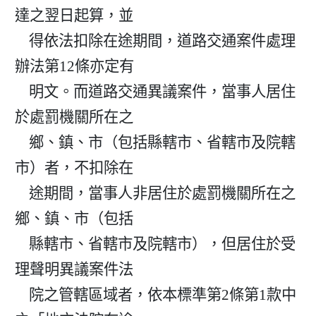
達之翌日起算，並

    得依法扣除在途期間，道路交通案件處理
辦法第12條亦定有

    明文。而道路交通異議案件，當事人居住
於處罰機關所在之

    鄉、鎮、市（包括縣轄市、省轄市及院轄
市）者，不扣除在

    途期間，當事人非居住於處罰機關所在之
鄉、鎮、市（包括

    縣轄市、省轄市及院轄市），但居住於受
理聲明異議案件法

    院之管轄區域者，依本標準第2條第1款中