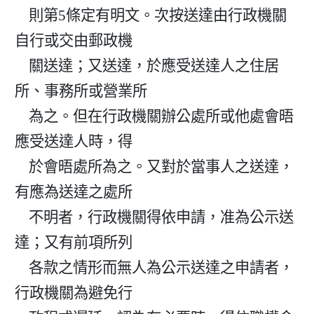
    則第5條定有明文。次按送達由行政機關
自行或交由郵政機

    關送達；又送達，於應受送達人之住居
所、事務所或營業所

    為之。但在行政機關辦公處所或他處會晤
應受送達人時，得

    於會晤處所為之。又對於當事人之送達，
有應為送達之處所

    不明者，行政機關得依申請，准為公示送
達；又有前項所列

    各款之情形而無人為公示送達之申請者，
行政機關為避免行
