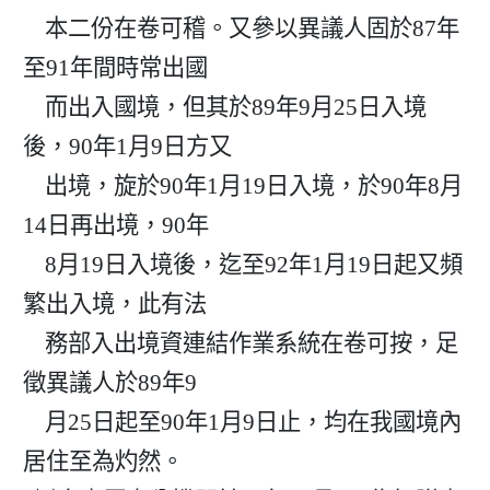
    本二份在卷可稽。又參以異議人固於87年
至91年間時常出國

    而出入國境，但其於89年9月25日入境
後，90年1月9日方又

    出境，旋於90年1月19日入境，於90年8月
14日再出境，90年

    8月19日入境後，迄至92年1月19日起又頻
繁出入境，此有法

    務部入出境資連結作業系統在卷可按，足
徵異議人於89年9

    月25日起至90年1月9日止，均在我國境內
居住至為灼然。
