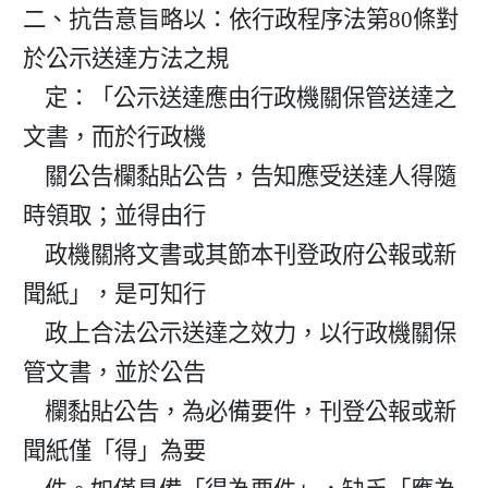
二、抗告意旨略以：依行政程序法第80條對
於公示送達方法之規

    定：「公示送達應由行政機關保管送達之
文書，而於行政機

    關公告欄黏貼公告，告知應受送達人得隨
時領取；並得由行

    政機關將文書或其節本刊登政府公報或新
聞紙」，是可知行

    政上合法公示送達之效力，以行政機關保
管文書，並於公告

    欄黏貼公告，為必備要件，刊登公報或新
聞紙僅「得」為要
