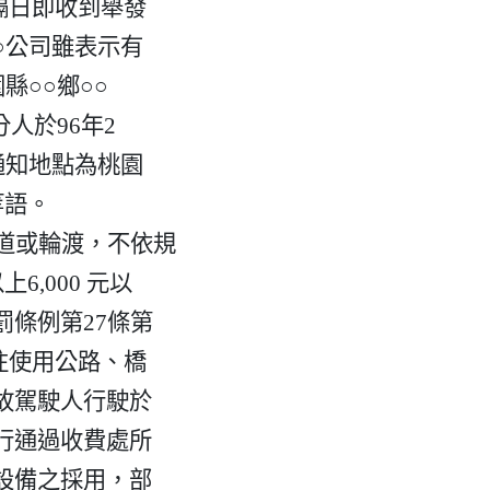
或輪渡，不依規
