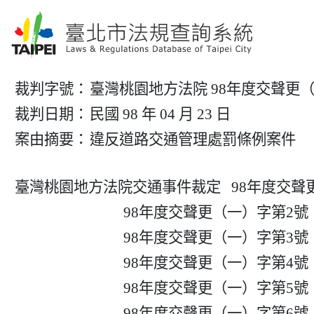
裁判字號：
臺灣桃園地方法院 98年度交聲更（
裁判日期：
民國 98 年 04 月 23 日
案由摘要：
違反道路交通管理處罰條例案件
臺灣桃園地方法院交通事件裁定   98年度交聲
                               98年度交聲更（一）字第2號

                               98年度交聲更（一）字第3號

                               98年度交聲更（一）字第4號

                               98年度交聲更（一）字第5號

                               98年度交聲更（一）字第6號
