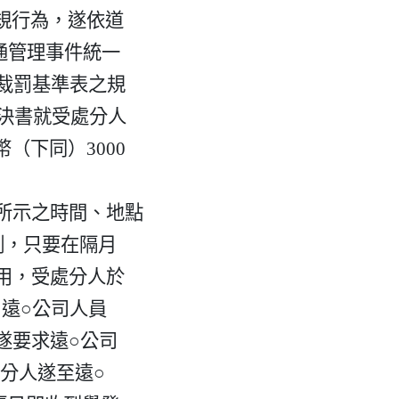
示之時間、地點
