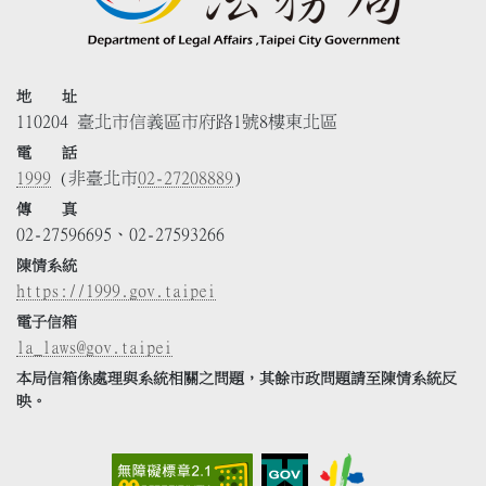
地 址
110204 臺北市信義區市府路1號8樓東北區
電 話
1999
(非臺北市
02-27208889
)
傳 真
02-27596695、02-27593266
陳情系統
https://1999.gov.taipei
電子信箱
la_laws@gov.taipei
本局信箱係處理與系統相關之問題，其餘市政問題請至陳情系統反
映。