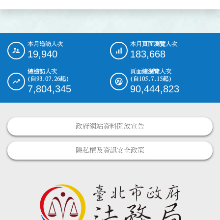
本月造訪人次
本月頁面瀏覽人次
:::
19,940
183,668
總造訪人次
頁面總瀏覽人次
(自93.07.26起)
(自105.7.15起)
7,804,345
90,444,823
政府網站資料開放宣告
隱私權及資訊安全政策