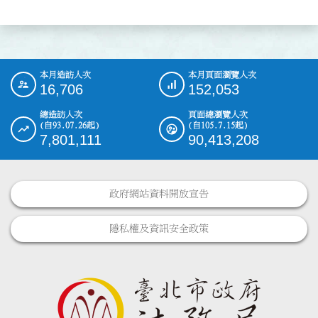
本月造訪人次
本月頁面瀏覽人次
:::
16,706
152,053
總造訪人次
頁面總瀏覽人次
(自93.07.26起)
(自105.7.15起)
7,801,111
90,413,208
政府網站資料開放宣告
隱私權及資訊安全政策