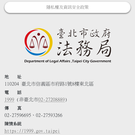
隱私權及資訊安全政策
地 址
110204 臺北市信義區市府路1號8樓東北區
電 話
1999
(非臺北市
02-27208889
)
傳 真
02-27596695、02-27593266
陳情系統
https://1999.gov.taipei