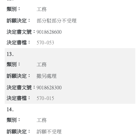
工務
部分駁部分不受理
9018628600
570-053
13.
工務
撤另處理
9018628300
570-015
14.
工務
訴願不受理