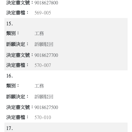
9018627800
569-005
15.
工務
訴願駁回
9018627700
570-007
16.
工務
訴願駁回
9018627500
570-010
17.