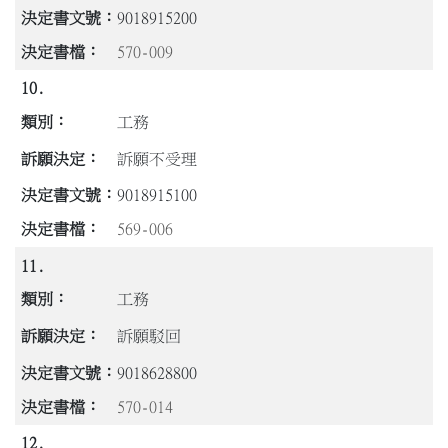
9018915200
570-009
10.
工務
訴願不受理
9018915100
569-006
11.
工務
訴願駁回
9018628800
570-014
12.