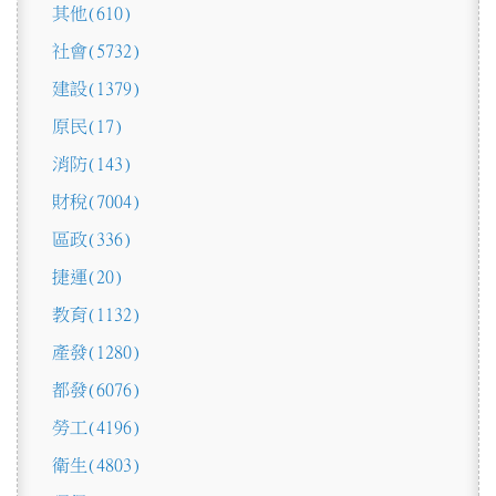
其他
(610)
社會
(5732)
建設
(1379)
原民
(17)
消防
(143)
財稅
(7004)
區政
(336)
捷運
(20)
教育
(1132)
產發
(1280)
都發
(6076)
勞工
(4196)
衛生
(4803)