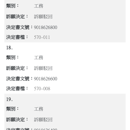
工務
訴願駁回
9018626800
570-011
18.
工務
訴願駁回
9018626600
570-008
19.
工務
訴願駁回