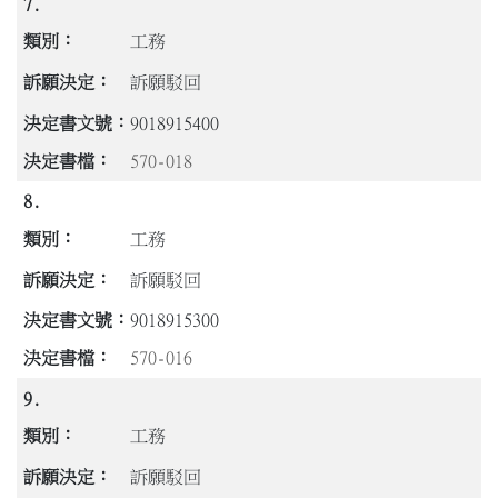
7.
工務
訴願駁回
9018915400
570-018
8.
工務
訴願駁回
9018915300
570-016
9.
工務
訴願駁回