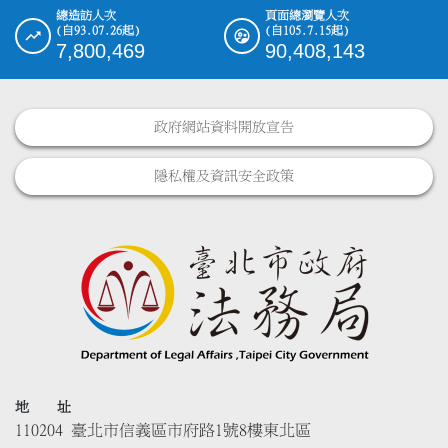
總造訪人次
頁面總瀏覽人次
(自93.07.26起)
(自105.7.15起)
7,800,469
90,408,143
政府網站資料開放宣告
隱私權及資訊安全政策
地 址
110204 臺北市信義區市府路1號8樓東北區