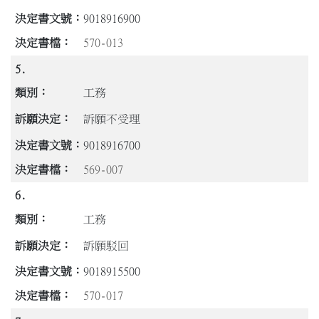
9018916900
570-013
5.
工務
訴願不受理
9018916700
569-007
6.
工務
訴願駁回
9018915500
570-017