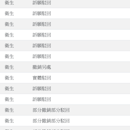
衛生
訴願駁回
衛生
訴願駁回
衛生
訴願駁回
衛生
訴願駁回
衛生
訴願駁回
衛生
訴願駁回
衛生
撤銷另處
衛生
實體駁回
衛生
訴願駁回
衛生
訴願駁回
衛生
部分撤銷部分駁回
衛生
部分撤銷部分駁回