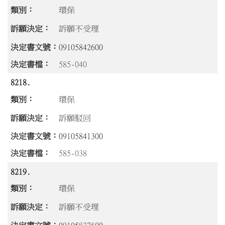
環保
訴願不受理
09105842600
585-040
8218.
環保
訴願駁回
09105841300
585-038
8219.
環保
訴願不受理