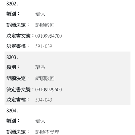
8202.
環保
訴願駁回
09109954700
591-039
8203.
環保
訴願駁回
09109929600
594-043
8204.
環保
訴願不受理