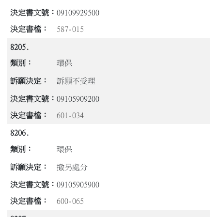
09109929500
587-015
8205.
環保
訴願不受理
09105909200
601-034
8206.
環保
撤另處分
09105905900
600-065