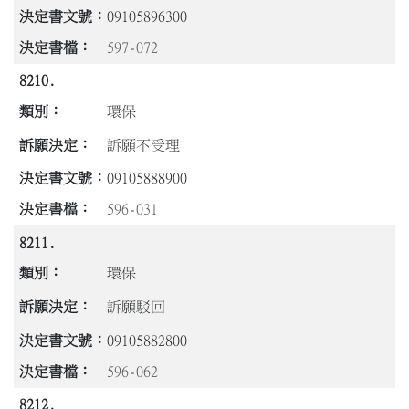
09105896300
597-072
8210.
環保
訴願不受理
09105888900
596-031
8211.
環保
訴願駁回
09105882800
596-062
8212.