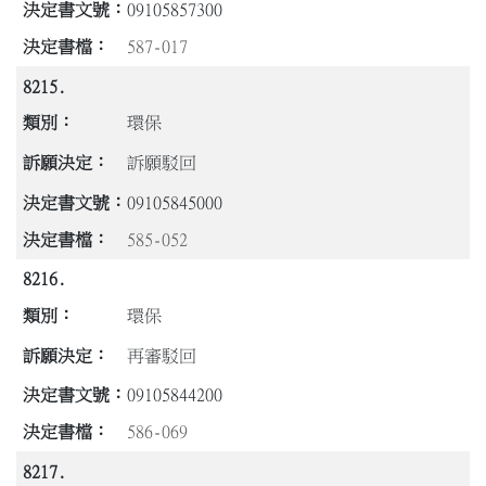
09105857300
587-017
8215.
環保
訴願駁回
09105845000
585-052
8216.
環保
再審駁回
09105844200
586-069
8217.