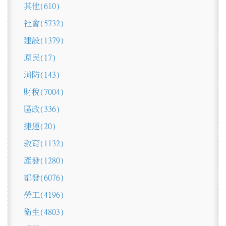
其他
(610)
社會
(5732)
建設
(1379)
原民
(17)
消防
(143)
財稅
(7004)
區政
(336)
捷運
(20)
教育
(1132)
產發
(1280)
都發
(6076)
勞工
(4196)
衛生
(4803)