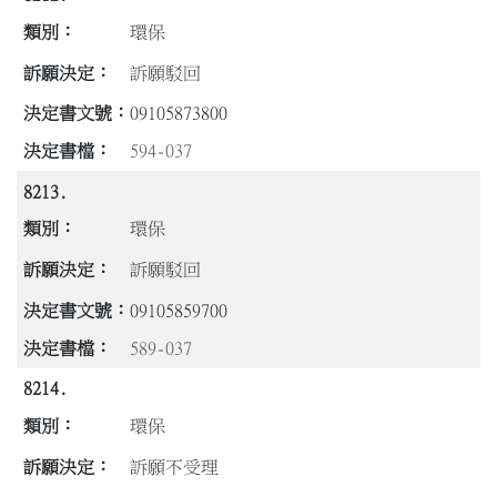
環保
訴願駁回
09105873800
594-037
8213.
環保
訴願駁回
09105859700
589-037
8214.
環保
訴願不受理