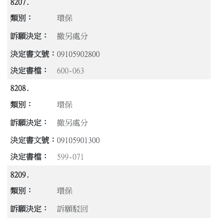
8207.
環保
撤另處分
09105902800
600-063
8208.
環保
撤另處分
09105901300
599-071
8209.
環保
訴願駁回