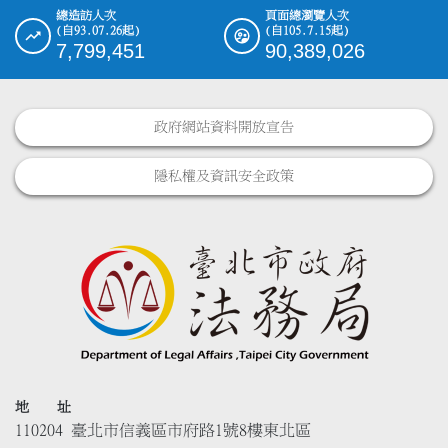
總造訪人次
頁面總瀏覽人次
(自93.07.26起)
(自105.7.15起)
7,799,451
90,389,026
政府網站資料開放宣告
隱私權及資訊安全政策
地 址
110204 臺北市信義區市府路1號8樓東北區