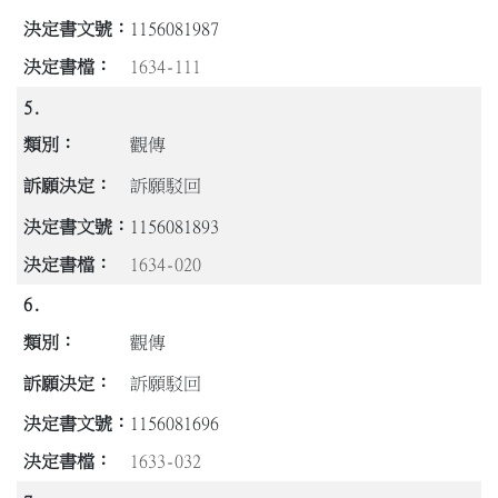
1156081987
1634-111
5.
觀傳
訴願駁回
1156081893
1634-020
6.
觀傳
訴願駁回
1156081696
1633-032