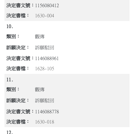
1156080412
1630-004
10.
觀傳
訴願駁回
1146088961
1628-105
11.
觀傳
訴願駁回
1146088778
1630-018
12.