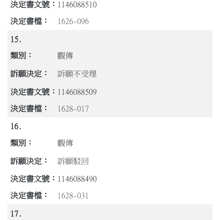
1146088510
1626-096
15.
觀傳
訴願不受理
1146088509
1628-017
16.
觀傳
訴願駁回
1146088490
1628-031
17.