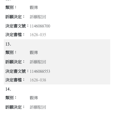
觀傳
訴願駁回
1146088700
1628-035
13.
觀傳
訴願駁回
1146088553
1628-038
14.
觀傳
訴願駁回