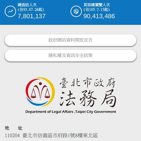
總造訪人次
頁面總瀏覽人次
(自93.07.26起)
(自105.7.15起)
7,801,137
90,413,486
政府網站資料開放宣告
隱私權及資訊安全政策
地 址
110204 臺北市信義區市府路1號8樓東北區