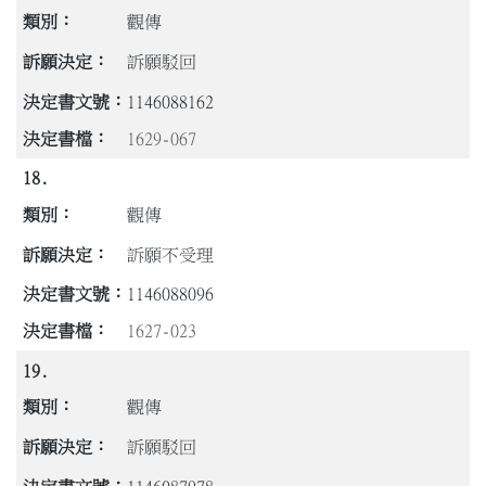
觀傳
訴願駁回
1146088162
1629-067
18.
觀傳
訴願不受理
1146088096
1627-023
19.
觀傳
訴願駁回