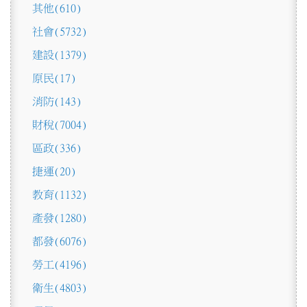
其他
(610)
社會
(5732)
建設
(1379)
原民
(17)
消防
(143)
財稅
(7004)
區政
(336)
捷運
(20)
教育
(1132)
產發
(1280)
都發
(6076)
勞工
(4196)
衛生
(4803)