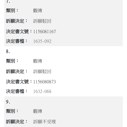
7.
觀傳
訴願駁回
1156081167
1635-092
8.
觀傳
訴願駁回
1156080873
1632-068
9.
觀傳
訴願不受理