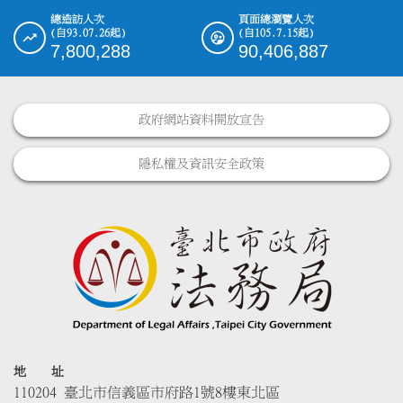
總造訪人次
頁面總瀏覽人次
(自93.07.26起)
(自105.7.15起)
7,800,288
90,406,887
政府網站資料開放宣告
隱私權及資訊安全政策
地 址
110204 臺北市信義區市府路1號8樓東北區