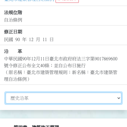
法規位階
自治條例
修正日期
民國 90 年 12 月 11 日
沿 革
中華民國90年12月11日臺北市政府府法三字第9017869600
號令修正公布全文40條；並自公布日施行

（原名稱：臺北市建築管理規則；新名稱：臺北市建築管
理自治條例）
切換選擇法規資訊內容