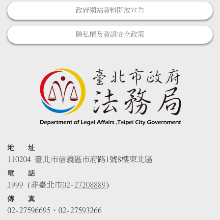
政府網站資料開放宣告
隱私權及資訊安全政策
地 址
110204 臺北市信義區市府路1號8樓東北區
電 話
1999
(非臺北市
02-27208889
)
傳 真
02-27596695、02-27593266