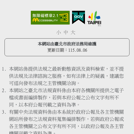
小
中
大
本網站由臺北市政府法務局維護
更新日期：
115.08.06
本網站係提供法規之最新動態資訊及資料檢索，並不提
供法規及法律諮詢之服務，如有法律上的疑義，建議您
可逕向發布法規之主管機關洽詢。
本網站之臺北市法規資料係由本府各機關所提供之電子
檔或書面編排製作，若與本府公報之公布文字有所不
同，以本府公報刊載之資料為準。
有關中央法規資料係由本系統於政府公報及各主管機關
網站所發布之法規資料蒐集編排製作，若與政府公報或
各主管機關之公布文字有所不同，以政府公報及各主管
機關刊載之資料為準。