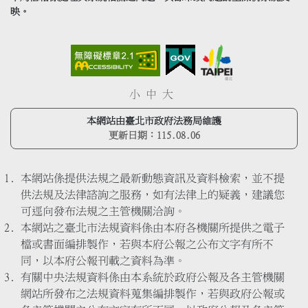
映。
小
中
大
本網站由臺北市政府法務局維護
更新日期：
115.08.06
本網站係提供法規之最新動態資訊及資料檢索，並不提
供法規及法律諮詢之服務，如有法律上的疑義，建議您
可逕向發布法規之主管機關洽詢。
本網站之臺北市法規資料係由本府各機關所提供之電子
檔或書面編排製作，若與本府公報之公布文字有所不
同，以本府公報刊載之資料為準。
有關中央法規資料係由本系統於政府公報及各主管機關
網站所發布之法規資料蒐集編排製作，若與政府公報或