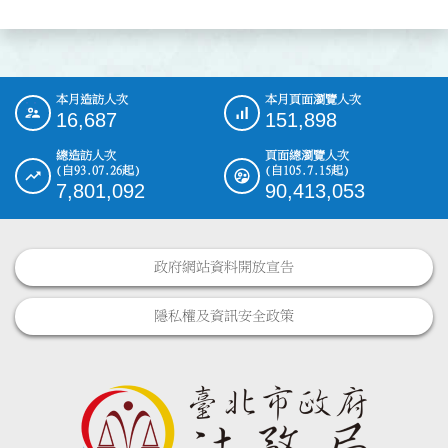
本月造訪人次
本月頁面瀏覽人次
:::
16,687
151,898
總造訪人次
頁面總瀏覽人次
(自93.07.26起)
(自105.7.15起)
7,801,092
90,413,053
政府網站資料開放宣告
隱私權及資訊安全政策