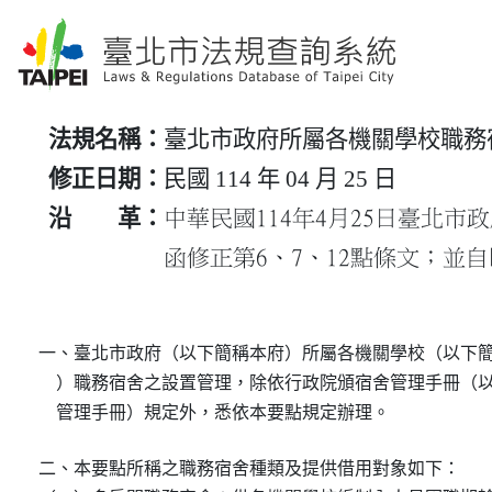
法規名稱：
臺北市政府所屬各機關學校職務
修正日期：
民國 114 年 04 月 25 日
沿 革：
中華民國114年4月25日臺北市政府
函修正第6、7、12點條文；並
一、臺北市政府（以下簡稱本府）所屬各機關學校（以下簡
    ）職務宿舍之設置管理，除依行政院頒宿舍管理手冊（以
    管理手冊）規定外，悉依本要點規定辦理。
二、本要點所稱之職務宿舍種類及提供借用對象如下：
