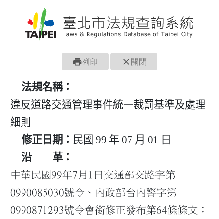
print
close
列印
關閉
法規名稱：
違反道路交通管理事件統一裁罰基準及處理
細則
修正日期：
民國 99 年 07 月 01 日
沿 革：
中華民國99年7月1日交通部交路字第
0990085030號令、內政部台內警字第
0990871293號令會銜修正發布第64條條文；