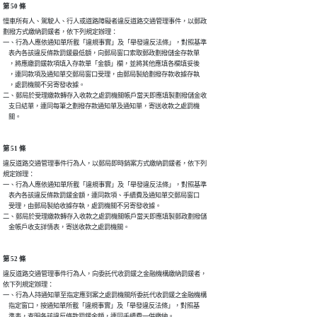
第 50 條
慢車所有人、駕駛人、行人或道路障礙者違反道路交通管理事件，以郵政

劃撥方式繳納罰鍰者，依下列規定辦理：

一、行為人應依通知單所載「違規事實」及「舉發違反法條」，對照基準

    表內各該違反條款罰鍰最低額，向郵局窗口索取郵政劃撥儲金存款單

    ，將應繳罰鍰款項填入存款單「金額」欄，並將其他應填各欄填妥後

    ，連同款項及通知單交郵局窗口受理，由郵局製給劃撥存款收據存執

    ，處罰機關不另寄發收據。

二、郵局於受理繳款轉存入收款之處罰機關帳戶當天即應填製劃撥儲金收

    支日結單，連同每筆之劃撥存款通知單及通知單，寄送收款之處罰機

    關。
第 51 條
違反道路交通管理事件行為人，以郵局即時銷案方式繳納罰鍰者，依下列

規定辦理：

一、行為人應依通知單所載「違規事實」及「舉發違反法條」，對照基準

    表內各該違反條款罰鍰金額，連同款項、手續費及通知單交郵局窗口

    受理，由郵局製給收據存執，處罰機關不另寄發收據。

二、郵局於受理繳款轉存入收款之處罰機關帳戶當天即應填製郵政劃撥儲

    金帳戶收支詳情表，寄送收款之處罰機關。
第 52 條
違反道路交通管理事件行為人，向委託代收罰鍰之金融機構繳納罰鍰者，

依下列規定辦理：

一、行為人持通知單至指定應到案之處罰機關所委託代收罰鍰之金融機構

    指定窗口，按通知單所載「違規事實」及「舉發違反法條」，對照基

    準表，查明各該違反條款罰鍰金額，連同手續費一併繳納。
