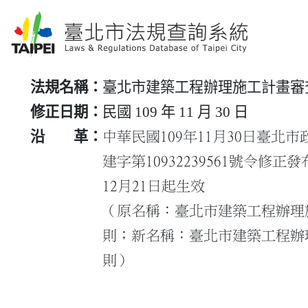
法規名稱：
臺北市建築工程辦理施工計畫審
修正日期：
民國 109 年 11 月 30 日
沿 革：
中華民國109年11月30日臺北
建字第10932239561號令修正
12月21日起生效

（原名稱：臺北市建築工程辦理
則；新名稱：臺北市建築工程辦
則）