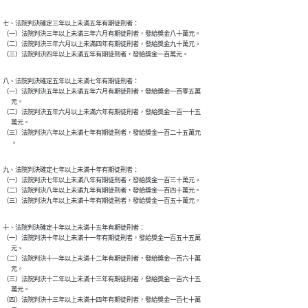
七、法院判決確定三年以上未滿五年有期徒刑者：

（一）法院判決三年以上未滿三年六月有期徒刑者，發給獎金八十萬元。

（二）法院判決三年六月以上未滿四年有期徒刑者，發給獎金九十萬元。

（三）法院判決四年以上未滿五年有期徒刑者，發給獎金一百萬元。
八、法院判決確定五年以上未滿七年有期徒刑者：

（一）法院判決五年以上未滿五年六月有期徒刑者，發給獎金一百零五萬

      元。

（二）法院判決五年六月以上未滿六年有期徒刑者，發給獎金一百一十五

      萬元。

（三）法院判決六年以上未滿七年有期徒刑者，發給獎金一百二十五萬元

      。
九、法院判決確定七年以上未滿十年有期徒刑者：

（一）法院判決七年以上未滿八年有期徒刑者，發給獎金一百三十萬元。

（二）法院判決八年以上未滿九年有期徒刑者，發給獎金一百四十萬元。

（三）法院判決九年以上未滿十年有期徒刑者，發給獎金一百五十萬元。
十、法院判決確定十年以上未滿十五年有期徒刑者：

（一）法院判決十年以上未滿十一年有期徒刑者，發給獎金一百五十五萬

      元。

（二）法院判決十一年以上未滿十二年有期徒刑者，發給獎金一百六十萬

      元。

（三）法院判決十二年以上未滿十三年有期徒刑者，發給獎金一百六十五

      萬元。

（四）法院判決十三年以上未滿十四年有期徒刑者，發給獎金一百七十萬
