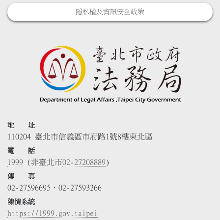
隱私權及資訊安全政策
地 址
110204 臺北市信義區市府路1號8樓東北區
電 話
1999
(非臺北市
02-27208889
)
傳 真
02-27596695、02-27593266
陳情系統
https://1999.gov.taipei