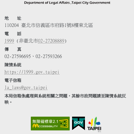
地 址
110204 臺北市信義區市府路1號8樓東北區
電 話
1999
(非臺北市
02-27208889
)
傳 真
02-27596695、02-27593266
陳情系統
https://1999.gov.taipei
電子信箱
la_laws@gov.taipei
本局信箱係處理與系統相關之問題，其餘市政問題請至陳情系統反
映。