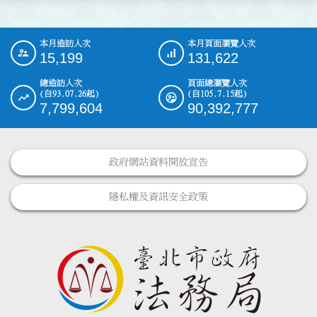
本月造訪人次
本月頁面瀏覽人次
:::
15,199
131,622
總造訪人次
頁面總瀏覽人次
(自93.07.26起)
(自105.7.15起)
7,799,604
90,392,777
政府網站資料開放宣告
隱私權及資訊安全政策