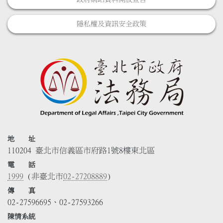
隱私權及資訊安全政策
地 址
110204 臺北市信義區市府路1號8樓東北區
電 話
1999
(非臺北市
02-27208889
)
傳 真
02-27596695、02-27593266
陳情系統