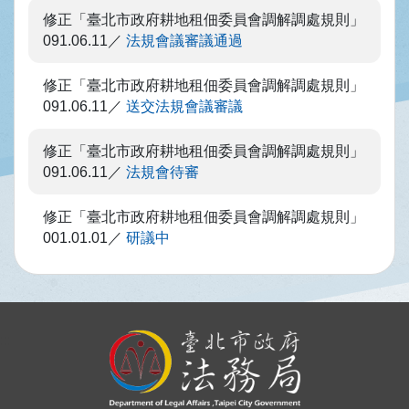
修正「臺北市政府耕地租佃委員會調解調處規則」
091.06.11
法規會議審議通過
修正「臺北市政府耕地租佃委員會調解調處規則」
091.06.11
送交法規會議審議
修正「臺北市政府耕地租佃委員會調解調處規則」
091.06.11
法規會待審
修正「臺北市政府耕地租佃委員會調解調處規則」
001.01.01
研議中
:::