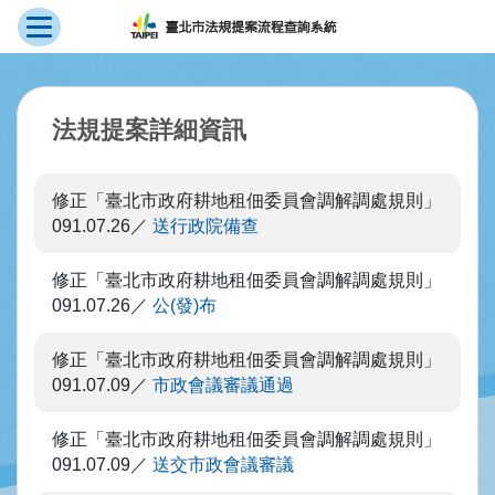
展開選單
跳到主要內容
:::
法規提案詳細資訊
修正「臺北市政府耕地租佃委員會調解調處規則」
091.07.26
送行政院備查
修正「臺北市政府耕地租佃委員會調解調處規則」
091.07.26
公(發)布
修正「臺北市政府耕地租佃委員會調解調處規則」
091.07.09
市政會議審議通過
修正「臺北市政府耕地租佃委員會調解調處規則」
091.07.09
送交市政會議審議