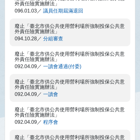
外責任險實施辦法」
096.01.03
議員任期屆滿退回
廢止「臺北市供公共使用營利場所強制投保公共意
外責任險實施辦法」
094.10.28
分組審查
廢止「臺北市供公共使用營利場所強制投保公共意
外責任險實施辦法」
092.04.09
一讀會通過(付委)
廢止「臺北市供公共使用營利場所強制投保公共意
外責任險實施辦法」
092.04.09
一讀會
廢止「臺北市供公共使用營利場所強制投保公共意
外責任險實施辦法」
092.04.09
程序會
廢止「臺北市供公共使用營利場所強制投保公共意