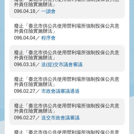
外責任險實施辦法」
096.04.18
一讀會
廢止「臺北市供公共使用營利場所強制投保公共意
外責任險實施辦法」
096.04.04
程序會
廢止「臺北市供公共使用營利場所強制投保公共意
外責任險實施辦法」
096.03.16
送(提)交市議會審議
廢止「臺北市供公共使用營利場所強制投保公共意
外責任險實施辦法」
096.02.27
市政會議審議通過
廢止「臺北市供公共使用營利場所強制投保公共意
外責任險實施辦法」
096.02.27
送交市政會議審議
廢止「臺北市供公共使用營利場所強制投保公共意