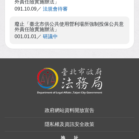
外責任險實施辦法」
091.10.09
法規會待審
廢止「臺北市供公共使用營利場所強制投保公共意
外責任險實施辦法」
001.01.01
研議中
:::
政府網站資料開放宣告
隱私權及資訊安全政策
地 址