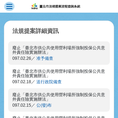
展開選單
跳到主要內容
:::
法規提案詳細資訊
廢止「臺北市供公共使用營利場所強制投保公共意
外責任險實施辦法」
097.02.26
准予備查
廢止「臺北市供公共使用營利場所強制投保公共意
外責任險實施辦法」
097.02.18
送行政院備查
廢止「臺北市供公共使用營利場所強制投保公共意
外責任險實施辦法」
097.02.15
公(發)布