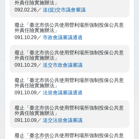
外責任險實施辦法」
092.02.26
送(提)交市議會審議
廢止「臺北市供公共使用營利場所強制投保公共意
外責任險實施辦法」
091.10.29
市政會議審議通過
廢止「臺北市供公共使用營利場所強制投保公共意
外責任險實施辦法」
091.10.29
送交市政會議審議
廢止「臺北市供公共使用營利場所強制投保公共意
外責任險實施辦法」
091.10.09
法規會議審議通過
廢止「臺北市供公共使用營利場所強制投保公共意
外責任險實施辦法」
091.10.09
送交法規會議審議
廢止「臺北市供公共使用營利場所強制投保公共意