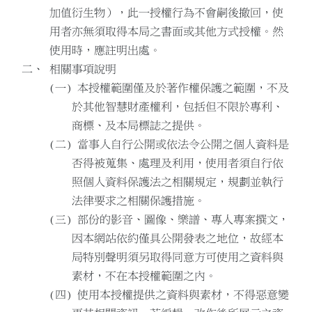
加值衍生物），此一授權行為不會嗣後撤回，使
用者亦無須取得本局之書面或其他方式授權。然
使用時，應註明出處。
相關事項說明
本授權範圍僅及於著作權保護之範圍，不及
於其他智慧財產權利，包括但不限於專利、
商標、及本局標誌之提供。
當事人自行公開或依法令公開之個人資料是
否得被蒐集、處理及利用，使用者須自行依
照個人資料保護法之相關規定，規劃並執行
法律要求之相關保護措施。
部份的影音、圖像、樂譜、專人專案撰文，
因本網站依約僅具公開發表之地位，故經本
局特別聲明須另取得同意方可使用之資料與
素材，不在本授權範圍之內。
使用本授權提供之資料與素材，不得惡意變