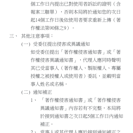
個工作日內提出已對使用者訴訟的證明（含
報案三聯單），否則本局將於通知您的次日
起14個工作日後依使用者要求重新上傳（著
作權法第90條之9）。
其他注意事項：
受委任提出侵害或異議通知
如受委任提出「著作權侵害通知書」或「著
作權侵害異議通知書」，代理人應同時聲明
其已受當事人（著作權人、製版權人、專屬
授權之被授權人或使用者）委託，並載明當
事人姓名或名稱。
通知補正
「著作權侵害通知書」或「著作權侵害
異議通知書」內容若有不完整，本局將
於接到通知書之次日起5個工作日內通知
補正。
當事人或其代理人應於接到通知補正之