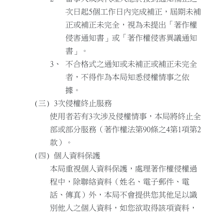
次日起5個工作日內完成補正，屆期未補
正或補正未完全，視為未提出「著作權
侵害通知書」或「著作權侵害異議通知
書」。
不合格式之通知或未補正或補正未完全
者，不得作為本局知悉侵權情事之依
據。
3次侵權終止服務
使用者若有3次涉及侵權情事，本局將終止全
部或部分服務（著作權法第90條之4第1項第2
款）。
個人資料保護
本局重視個人資料保護，處理著作權侵權過
程中，除聯絡資料（姓名、電子郵件、電
話、傳真）外，本局不會提供您其他足以識
別他人之個人資料，如您欲取得該項資料，