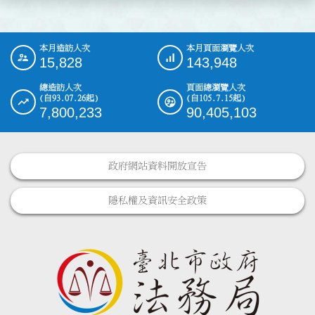
本月造訪人次
本月頁面瀏覽人次
:::
15,828
143,948
總造訪人次
頁面總瀏覽人次
(自93.07.26起)
(自105.7.15起)
7,800,233
90,405,103
政府網站資料開放宣告
隱私權及資訊安全政策