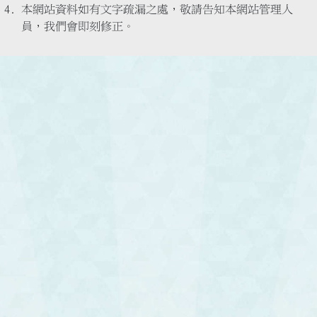
本網站資料如有文字疏漏之處，敬請告知本網站管理人
員，我們會即刻修正。