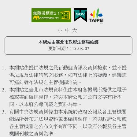
小
中
大
本網站由臺北市政府法務局維護
更新日期：
115.08.07
本網站係提供法規之最新動態資訊及資料檢索，並不提
供法規及法律諮詢之服務，如有法律上的疑義，建議您
可逕向發布法規之主管機關洽詢。
本網站之臺北市法規資料係由本府各機關所提供之電子
檔或書面編排製作，若與本府公報之公布文字有所不
同，以本府公報刊載之資料為準。
有關中央法規資料係由本系統於政府公報及各主管機關
網站所發布之法規資料蒐集編排製作，若與政府公報或
各主管機關之公布文字有所不同，以政府公報及各主管
機關刊載之資料為準。