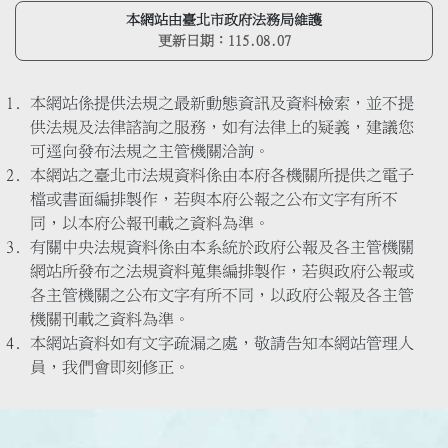
本網站由臺北市政府法務局維護
更新日期：
115.08.07
本網站係提供法規之最新動態資訊及資料檢索，並不提
供法規及法律諮詢之服務，如有法律上的疑義，建議您
可逕向發布法規之主管機關洽詢。
本網站之臺北市法規資料係由本府各機關所提供之電子
檔或書面編排製作，若與本府公報之公布文字有所不
同，以本府公報刊載之資料為準。
有關中央法規資料係由本系統於政府公報及各主管機關
網站所發布之法規資料蒐集編排製作，若與政府公報或
各主管機關之公布文字有所不同，以政府公報及各主管
機關刊載之資料為準。
本網站資料如有文字疏漏之處，敬請告知本網站管理人
員，我們會即刻修正。