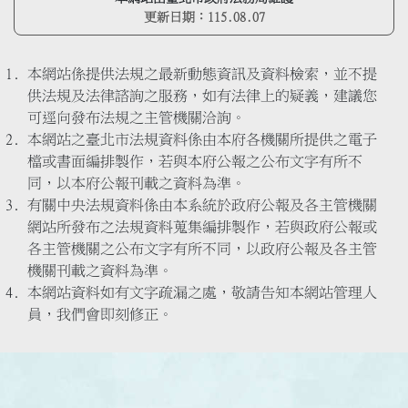
更新日期：
115.08.07
本網站係提供法規之最新動態資訊及資料檢索，並不提
供法規及法律諮詢之服務，如有法律上的疑義，建議您
可逕向發布法規之主管機關洽詢。
本網站之臺北市法規資料係由本府各機關所提供之電子
檔或書面編排製作，若與本府公報之公布文字有所不
同，以本府公報刊載之資料為準。
有關中央法規資料係由本系統於政府公報及各主管機關
網站所發布之法規資料蒐集編排製作，若與政府公報或
各主管機關之公布文字有所不同，以政府公報及各主管
機關刊載之資料為準。
本網站資料如有文字疏漏之處，敬請告知本網站管理人
員，我們會即刻修正。