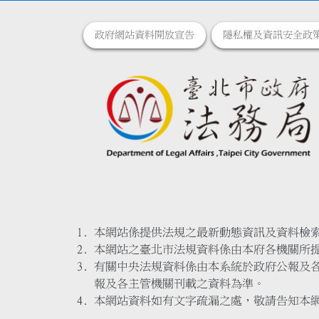
政府網站資料開放宣告
隱私權及資訊安全政
本網站係提供法規之最新動態資訊及資料檢
本網站之臺北市法規資料係由本府各機關所
有關中央法規資料係由本系統於政府公報及
報及各主管機關刊載之資料為準。
本網站資料如有文字疏漏之處，敬請告知本