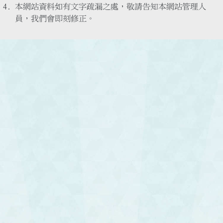
本網站資料如有文字疏漏之處，敬請告知本網站管理人
員，我們會即刻修正。