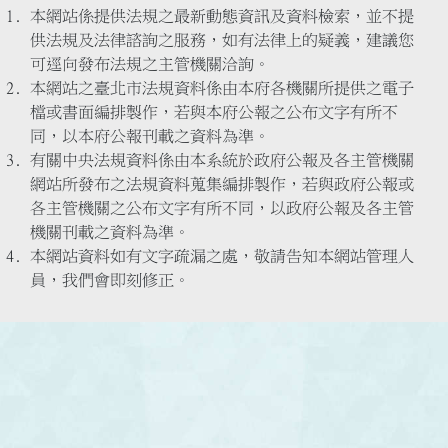
本網站係提供法規之最新動態資訊及資料檢索，並不提
供法規及法律諮詢之服務，如有法律上的疑義，建議您
可逕向發布法規之主管機關洽詢。
本網站之臺北市法規資料係由本府各機關所提供之電子
檔或書面編排製作，若與本府公報之公布文字有所不
同，以本府公報刊載之資料為準。
有關中央法規資料係由本系統於政府公報及各主管機關
網站所發布之法規資料蒐集編排製作，若與政府公報或
各主管機關之公布文字有所不同，以政府公報及各主管
機關刊載之資料為準。
本網站資料如有文字疏漏之處，敬請告知本網站管理人
員，我們會即刻修正。