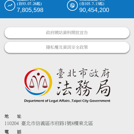
(自93.07.26起)
(自105.7.15起)
7,805,598
90,454,200
政府網站資料開放宣告
隱私權及資訊安全政策
地 址
110204 臺北市信義區市府路1號8樓東北區
電 話