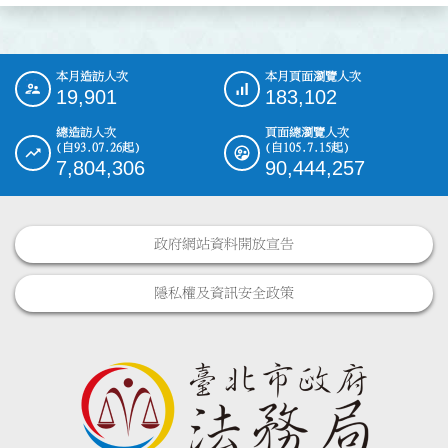
本月造訪人次
本月頁面瀏覽人次
:::
19,901
183,102
總造訪人次
頁面總瀏覽人次
(自93.07.26起)
(自105.7.15起)
7,804,306
90,444,257
政府網站資料開放宣告
隱私權及資訊安全政策