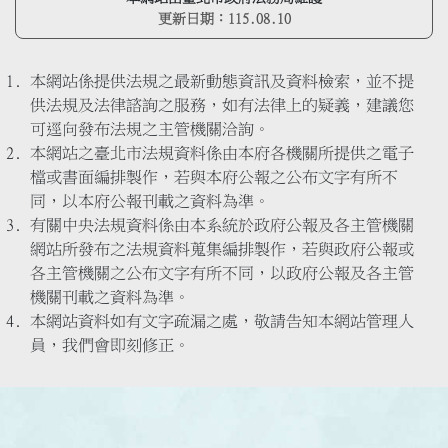
更新日期：
115.08.10
本網站係提供法規之最新動態資訊及資料檢索，並不提
供法規及法律諮詢之服務，如有法律上的疑義，建議您
可逕向發布法規之主管機關洽詢。
本網站之臺北市法規資料係由本府各機關所提供之電子
檔或書面編排製作，若與本府公報之公布文字有所不
同，以本府公報刊載之資料為準。
有關中央法規資料係由本系統於政府公報及各主管機關
網站所發布之法規資料蒐集編排製作，若與政府公報或
各主管機關之公布文字有所不同，以政府公報及各主管
機關刊載之資料為準。
本網站資料如有文字疏漏之處，敬請告知本網站管理人
員，我們會即刻修正。