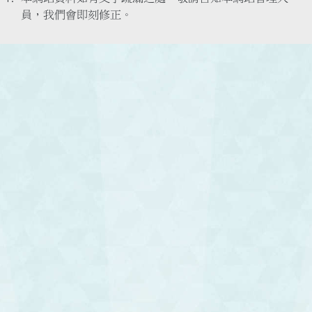
員，我們會即刻修正。