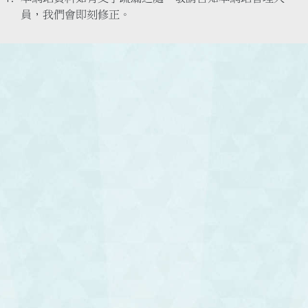
員，我們會即刻修正。