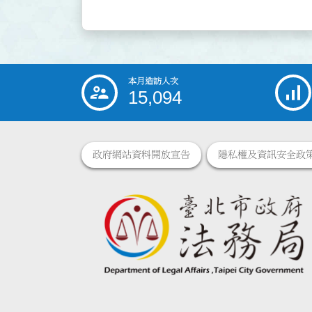
本月造訪人次
:::
15,094
政府網站資料開放宣告
隱私權及資訊安全政