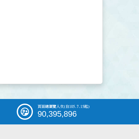
頁面總瀏覽人次
(自105.7.15起)
90,395,896