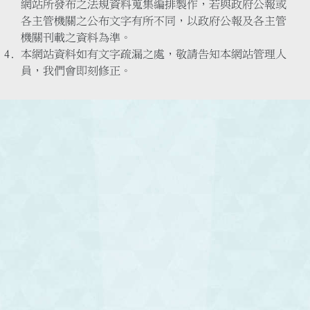
網站所發布之法規資料蒐集編排製作，若與政府公報或
各主管機關之公布文字有所不同，以政府公報及各主管
機關刊載之資料為準。
本網站資料如有文字疏漏之處，敬請告知本網站管理人
員，我們會即刻修正。