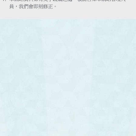
員，我們會即刻修正。