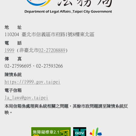
地 址
110204 臺北市信義區市府路1號8樓東北區
電 話
1999
(非臺北市
02-27208889
)
傳 真
02-27596695、02-27593266
陳情系統
https://1999.gov.taipei
電子信箱
la_laws@gov.taipei
本局信箱係處理與系統相關之問題，其餘市政問題請至陳情系統反
映。