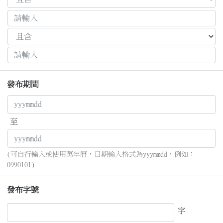
發布期間
至
(可自行輸入或使用萬年曆，日期輸入格式為yyymmdd，例如：
0990101)
發布字號
字