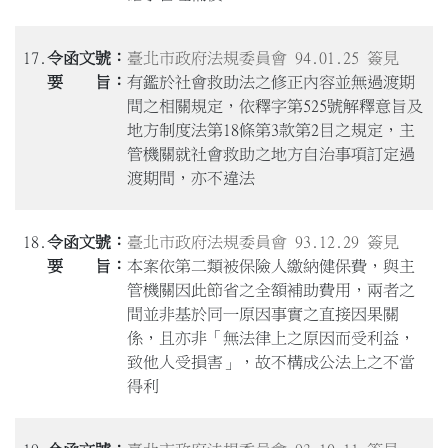
17.
臺北市政府法規委員會 94.01.25 簽見
有鑑於社會救助法之修正內容並無過渡期
間之相關規定，依釋字第525號解釋意旨及
地方制度法第18條第3款第2目之規定，主
管機關就社會救助之地方自治事項訂定過
渡期間，亦不違法
18.
臺北市政府法規委員會 93.12.29 簽見
本案依第二類被保險人繳納健保費，與主
管機關因此節省之全額補助費用，兩者之
間並非基於同一原因事實之直接因果關
係，且亦非「無法律上之原因而受利益，
致他人受損害」，故不構成公法上之不當
得利