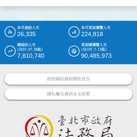
本月造訪人次
本月頁面瀏覽人次
:::
26,335
224,818
總造訪人次
頁面總瀏覽人次
(自93.07.26起)
(自105.7.15起)
7,810,740
90,485,973
政府網站資料開放宣告
隱私權及資訊安全政策