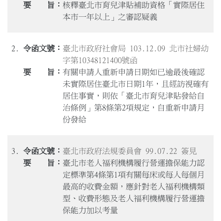
核釋臺北市育兒津貼補助資格「實際居住
本市一年以上」之審認疑義
2.
臺北市政府社會局 103.12.09 北市社婦幼
字第10348121400號函
有關申請人重新申請日期如已逾最後確認
未實際居住臺北市日期1年，且經訪視確有
居住事實，則依「臺北市育兒津貼發給自
治條例」第8條第2項規定，自重新申請月
份發給
3.
臺北市政府法規委員會 99.07.22 簽見
臺北市老人福利機構履行營運擔保能力認
定標準第4條第1項有關每床或每人每個月
最高的收費金額，應針對老人福利機構類
型、收費形態及老人福利機構履行營運擔
保能力加以考量