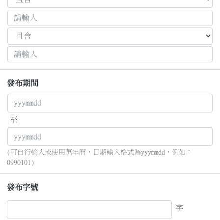
發布期間
至
(可自行輸入或使用萬年曆，日期輸入格式為yyymmdd，例如：
0990101)
發布字號
字