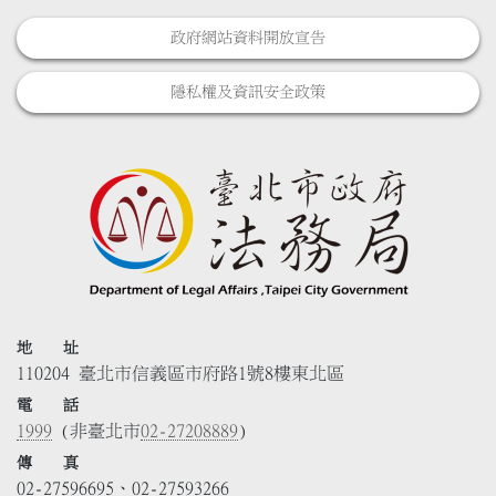
政府網站資料開放宣告
隱私權及資訊安全政策
地 址
110204 臺北市信義區市府路1號8樓東北區
電 話
1999
(非臺北市
02-27208889
)
傳 真
02-27596695、02-27593266