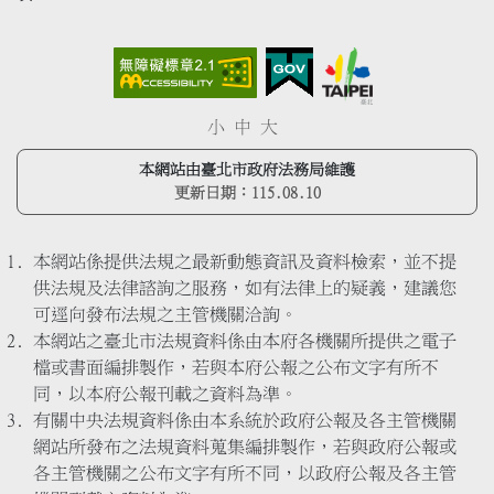
小
中
大
本網站由臺北市政府法務局維護
更新日期：
115.08.10
本網站係提供法規之最新動態資訊及資料檢索，並不提
供法規及法律諮詢之服務，如有法律上的疑義，建議您
可逕向發布法規之主管機關洽詢。
本網站之臺北市法規資料係由本府各機關所提供之電子
檔或書面編排製作，若與本府公報之公布文字有所不
同，以本府公報刊載之資料為準。
有關中央法規資料係由本系統於政府公報及各主管機關
網站所發布之法規資料蒐集編排製作，若與政府公報或
各主管機關之公布文字有所不同，以政府公報及各主管