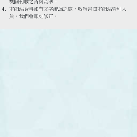
機關刊載之資料為準。
本網站資料如有文字疏漏之處，敬請告知本網站管理人
員，我們會即刻修正。