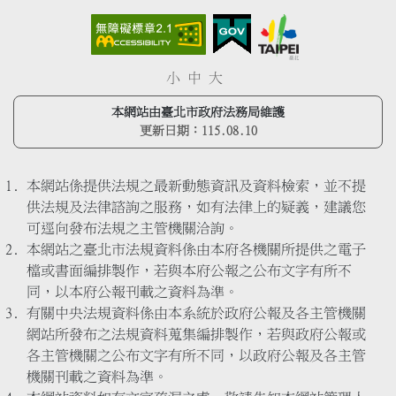
小
中
大
本網站由臺北市政府法務局維護
更新日期：
115.08.10
本網站係提供法規之最新動態資訊及資料檢索，並不提
供法規及法律諮詢之服務，如有法律上的疑義，建議您
可逕向發布法規之主管機關洽詢。
本網站之臺北市法規資料係由本府各機關所提供之電子
檔或書面編排製作，若與本府公報之公布文字有所不
同，以本府公報刊載之資料為準。
有關中央法規資料係由本系統於政府公報及各主管機關
網站所發布之法規資料蒐集編排製作，若與政府公報或
各主管機關之公布文字有所不同，以政府公報及各主管
機關刊載之資料為準。