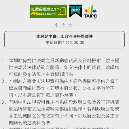
小
中
大
本網站由臺北市政府法務局維護
更新日期：
115.08.08
本網站係提供法規之最新動態資訊及資料檢索，並不提
供法規及法律諮詢之服務，如有法律上的疑義，建議您
可逕向發布法規之主管機關洽詢。
本網站之臺北市法規資料係由本府各機關所提供之電子
檔或書面編排製作，若與本府公報之公布文字有所不
同，以本府公報刊載之資料為準。
有關中央法規資料係由本系統於政府公報及各主管機關
網站所發布之法規資料蒐集編排製作，若與政府公報或
各主管機關之公布文字有所不同，以政府公報及各主管
機關刊載之資料為準。