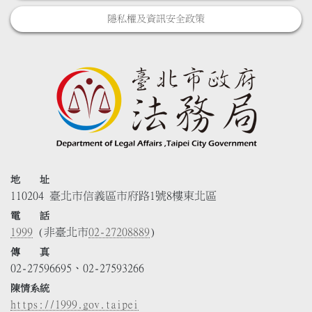
隱私權及資訊安全政策
地 址
110204 臺北市信義區市府路1號8樓東北區
電 話
1999
(非臺北市
02-27208889
)
傳 真
02-27596695、02-27593266
陳情系統
https://1999.gov.taipei