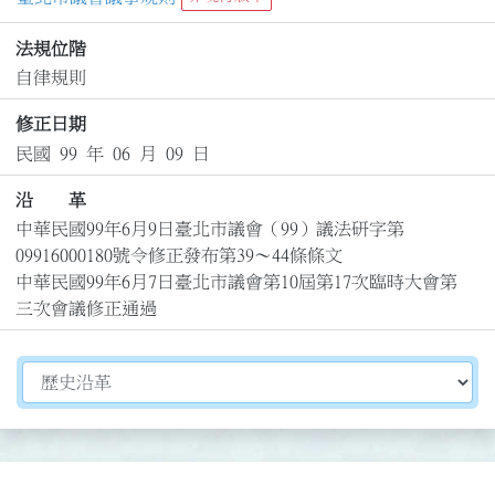
法規位階
自律規則
修正日期
民國 99 年 06 月 09 日
沿 革
中華民國99年6月9日臺北市議會（99）議法研字第
09916000180號令修正發布第39～44條條文

中華民國99年6月7日臺北市議會第10屆第17次臨時大會第
三次會議修正通過
切換選擇法規資訊內容