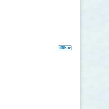
相關SOP