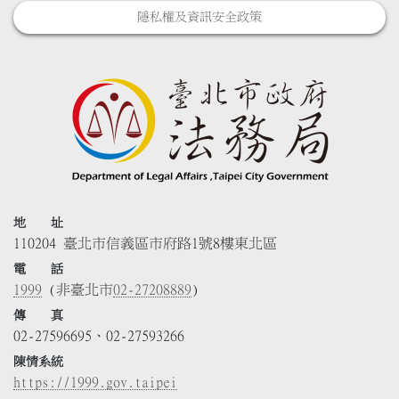
隱私權及資訊安全政策
地 址
110204 臺北市信義區市府路1號8樓東北區
電 話
1999
(非臺北市
02-27208889
)
傳 真
02-27596695、02-27593266
陳情系統
https://1999.gov.taipei