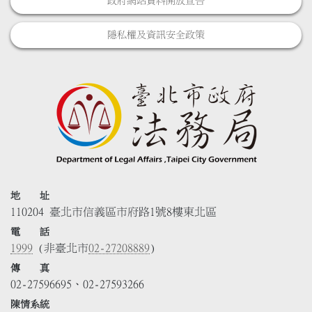
政府網站資料開放宣告
隱私權及資訊安全政策
地 址
110204 臺北市信義區市府路1號8樓東北區
電 話
1999
(非臺北市
02-27208889
)
傳 真
02-27596695、02-27593266
陳情系統